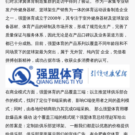
们对京津冀体育制造集群的走访中得到了验证。 作为一家集专业研
发户外健身器材、篮球架生产销售为一体的体育运动设备制造企业
之一，强盟体育成立于2008年，其专注于室外健身器材及篮球架设
备器材、体育产品的研制及市场开发，形成了规范化生产，完善了
质量保证与服务体系，因此无论是在产品口碑以及业务渠道方面，
都已十分成熟。目前，强盟体育的产品系列以覆盖不同年龄段和不
同场景下的篮球架最为突出，属于 无外贸、纯内贸 企业，凭借着
拼搏创新精神，成功占据市场，收获众多消费者的认可。
在商业模式方面，强盟体育的产品覆盖三端：以主推篮球俱乐部合
作的模式，找到了定位于B端采购者、影响C端使用者之间的盈利模
式；同时，由各地经销商助力其完成G端采购。 那么强盟体育用哪
款爆品来 撬动 这个覆盖三端的模式呢？强盟体育总经理赵军给出
的答案是：定制款俱乐部篮球架。 一般我们都是以优惠的价格提供
给俱乐部，俱乐部里面展示我们的宣传广告，有合肥鑫空体育、南