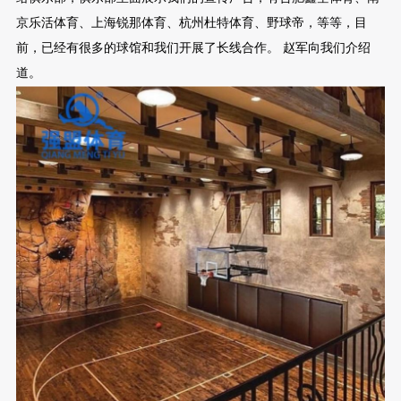
京乐活体育、上海锐那体育、杭州杜特体育、野球帝，等等，目
前，已经有很多的球馆和我们开展了长线合作。 赵军向我们介绍
道。