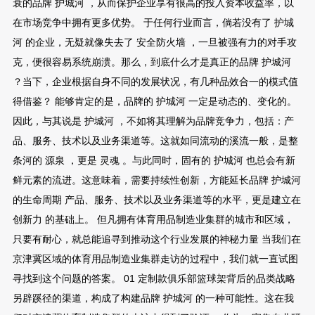
衰的品牌 护城河 ，从而保护企业享有很高的投入资本收益率，以
在市场竞争中拥有更多优势。 于任何行业而言，倘若没有了 护城
河 的企业，无疑就像失去了 安全防火墙 ，一旦被强有力的对手攻
克，便很容易系统崩溃。那么，到底什么才是真正的品牌 护城河
？当下，企业根据自身不同的发展状况，有几种品效合一的模式值
得借鉴？ 能够肯定的是，品牌的 护城河 一定是动态的、变化的。
因此，与其说是 护城河 ，不如将其理解为品牌竞争力，包括：产
品、服务、技术以及业务渠道等。这就如同流动的溪流一般，是整
条河的 源泉 ，更是 灵魂 。与此同时，固有的 护城河 也总会有新
鲜元素的流进。这意味着，需要持续性创新，方能延长品牌 护城河
的生命周期 产品、服务、技术以及业务渠道等的水平，更是建立在
创新力 的基础上。 但凡拥有体育用品制造业集群的城市和区域，
只要有耐心，就总能追寻到推动这个行业发展的神秘力量 当我们在
京津冀区域的体育用品制造业集群走访的过程中，我们就一直试图
寻找到这个问题的答案。 01 定制款俱乐部篮球架背后的品类战略
另辟蹊径的渠道，构成了构建品牌 护城河 的一种可能性。这在我