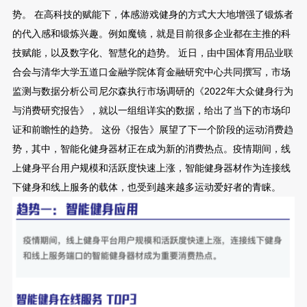
势。 在高科技的赋能下，体感游戏健身的方式大大地增强了锻炼者
的代入感和锻炼兴趣。例如魔镜，就是目前很多企业都在主推的科
技赋能，以及数字化、智慧化的趋势。 近日，由中国体育用品业联
合会与清华大学五道口金融学院体育金融研究中心共同撰写，市场
监测与数据分析公司尼尔森执行市场调研的《2022年大众健身行为
与消费研究报告》，就以一组组详实的数据，给出了当下的市场印
证和前瞻性的趋势。 这份《报告》展望了下一个阶段的运动消费趋
势，其中，智能化健身器材正在成为新的消费热点。疫情期间，线
上健身平台用户规模和活跃度快速上涨，智能健身器材作为连接线
下健身和线上服务的载体，也受到越来越多运动爱好者的青睐。