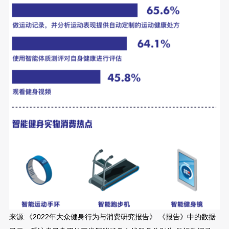
来源:《2022年大众健身行为与消费研究报告》 《报告》中的数据