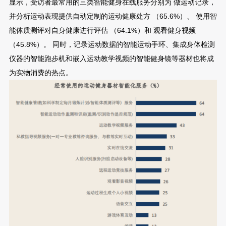
显示，受访者最常用的三类智能健身在线服务分别为 做运动记录，
并分析运动表现提供自动定制的运动健康处方 （65.6%）、 使用智
能体质测评对自身健康进行评估 （64.1%）和 观看健身视频
（45.8%）。 同时，记录运动数据的智能运动手环、集成身体检测
仪器的智能跑步机和嵌入运动教学视频的智能健身镜等器材也将成
为实物消费的热点。