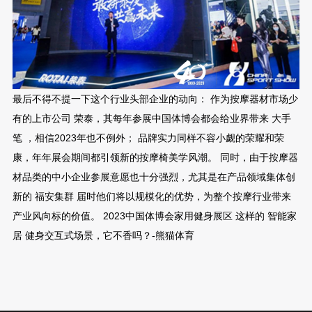
最后不得不提一下这个行业头部企业的动向： 作为按摩器材市场少
有的上市公司 荣泰，其每年参展中国体博会都会给业界带来 大手
笔 ，相信2023年也不例外； 品牌实力同样不容小觑的荣耀和荣
康，年年展会期间都引领新的按摩椅美学风潮。 同时，由于按摩器
材品类的中小企业参展意愿也十分强烈，尤其是在产品领域集体创
新的 福安集群 届时他们将以规模化的优势，为整个按摩行业带来
产业风向标的价值。 2023中国体博会家用健身展区 这样的 智能家
居 健身交互式场景，它不香吗？-熊猫体育