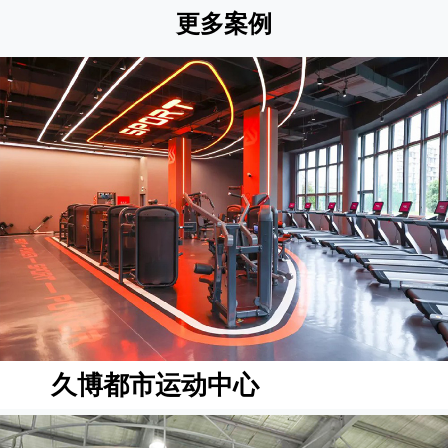
更多案例
久博都市运动中心