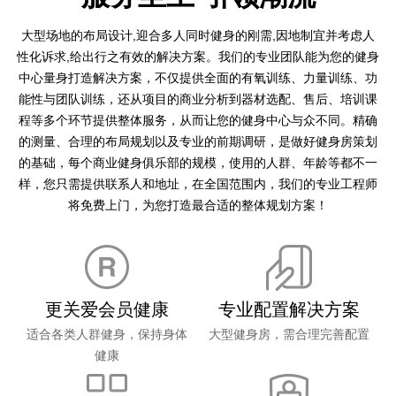
大型场地的布局设计,迎合多人同时健身的刚需,因地制宜并考虑人
性化诉求,给出行之有效的解决方案。我们的专业团队能为您的健身
中心量身打造解决方案，不仅提供全面的有氧训练、力量训练、功
能性与团队训练，还从项目的商业分析到器材选配、售后、培训课
程等多个环节提供整体服务，从而让您的健身中心与众不同。精确
的测量、合理的布局规划以及专业的前期调研，是做好健身房策划
的基础，每个商业健身俱乐部的规模，使用的人群、年龄等都不一
样，您只需提供联系人和地址，在全国范围内，我们的专业工程师
将免费上门，为您打造最合适的整体规划方案！
更关爱会员健康
专业配置解决方案
适合各类人群健身，保持身体
大型健身房，需合理完善配置
健康