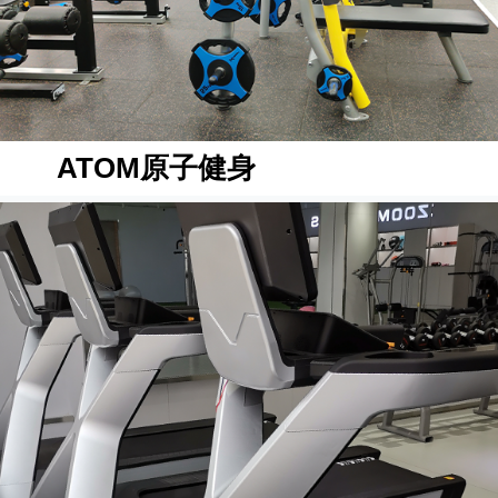
ATOM原子健身