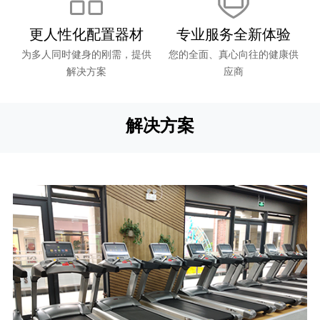
更人性化配置器材
专业服务全新体验
为多人同时健身的刚需，提供
您的全面、真心向往的健康供
解决方案
应商
解决方案