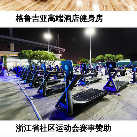
格鲁吉亚高端酒店健身房
浙江省社区运动会赛事赞助