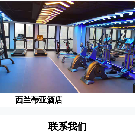
西兰蒂亚酒店
联系我们