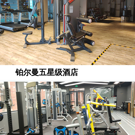
铂尔曼五星级酒店