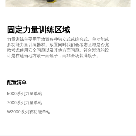
固定力量训练区域
力量训练主要用于放置各种独立式或综合式、单功能或
多功能力量训练器材。放置同时我们会考虑区域是否宽
敞考虑使用安全问题以及其他方面问题。符合潮流的设
计是在适当地方放一面镜子，而非全场装满镜子。
配置清单
5000系列力量单站
7000系列力量单站
W2000系列双功能单站