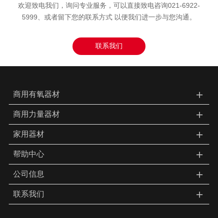
欢迎致电我们，询问专业服务，可以直接致电咨询021-6922-
5999、或者留下您的联系方式 以便我们进一步与您沟通。
联系我们
＋
商用有氧器材
＋
商用力量器材
＋
家用器材
＋
帮助中心
＋
公司信息
＋
联系我们