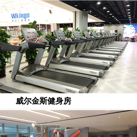
威尔金斯健身房