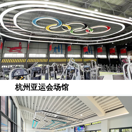
杭州亚运会场馆