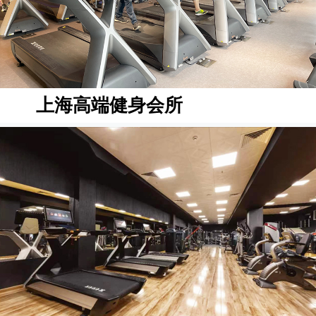
上海高端健身会所