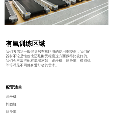
有氧训练区域
我们考虑到一般健身房有氧区域的使用率较高，我们的
器材不论是性价比还是耐受程度这方面做得比较好的。
我们会丰富搭配有氧器材如：跑步机、健身车、椭圆机
等等满足不同健身爱好者的需求。
配置清单
跑步机
椭圆机
健身车