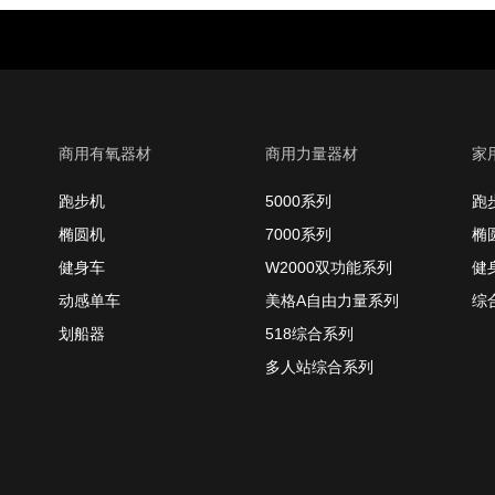
商用有氧器材
商用力量器材
家
跑步机
5000系列
跑
椭圆机
7000系列
椭
健身车
W2000双功能系列
健
动感单车
美格A自由力量系列
综
划船器
518综合系列
多人站综合系列