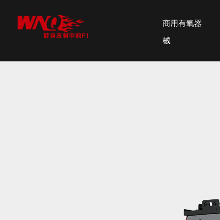
商用有氧器
械