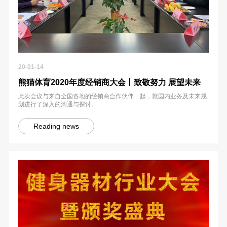
20-01-14
熊猫体育2020年度经销商大会丨致敬努力 展望未来
此次会议与来自全国各地的经销商合作伙伴一起，就国内业务及未来规
划进行了深入的沟通与探讨。
Reading news