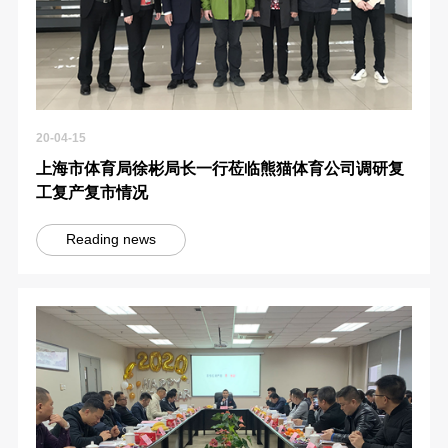
20-04-15
上海市体育局徐彬局长一行莅临熊猫体育公司调研复
工复产复市情况
Reading news