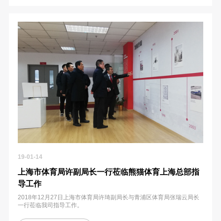
19-01-14
上海市体育局许副局长一行莅临熊猫体育上海总部指
导工作
2018年12月27日上海市体育局许琦副局长与青浦区体育局张瑞云局长
一行莅临我司指导工作。