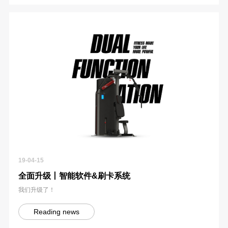
19-04-15
全面升级丨智能软件&刷卡系统
我们升级了！
Reading news